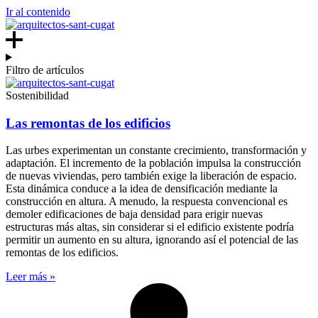
Ir al contenido
Filtro de artículos
Sostenibilidad
Las remontas de los edificios
Las urbes experimentan un constante crecimiento, transformación y
adaptación. El incremento de la población impulsa la construcción
de nuevas viviendas, pero también exige la liberación de espacio.
Esta dinámica conduce a la idea de densificación mediante la
construcción en altura. A menudo, la respuesta convencional es
demoler edificaciones de baja densidad para erigir nuevas
estructuras más altas, sin considerar si el edificio existente podría
permitir un aumento en su altura, ignorando así el potencial de las
remontas de los edificios.
Leer más »